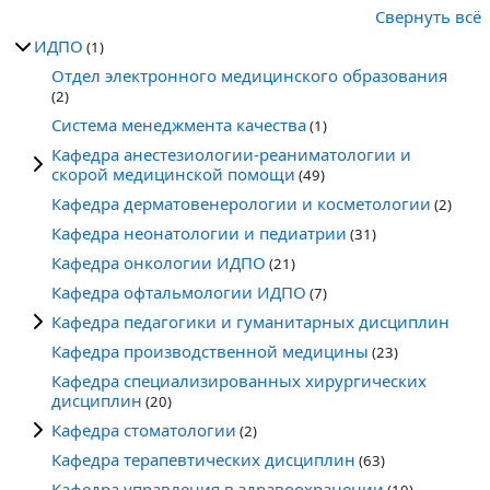
Свернуть всё
ИДПО
(1)
Отдел электронного медицинского образования
(2)
Система менеджмента качества
(1)
Кафедра анестезиологии-реаниматологии и
скорой медицинской помощи
(49)
Кафедра дерматовенерологии и косметологии
(2)
Кафедра неонатологии и педиатрии
(31)
Кафедра онкологии ИДПО
(21)
Кафедра офтальмологии ИДПО
(7)
Кафедра педагогики и гуманитарных дисциплин
Кафедра производственной медицины
(23)
Кафедра специализированных хирургических
дисциплин
(20)
Кафедра стоматологии
(2)
Кафедра терапевтических дисциплин
(63)
Кафедра управления в здравоохранении