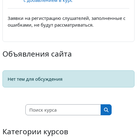
с добавлением в курс
Заявки на регистрацию слушателей, заполненные с
ошибками, не будут рассматриваться.
Объявления сайта
Нет тем для обсуждения
Поиск курса
Поиск курса
Категории курсов