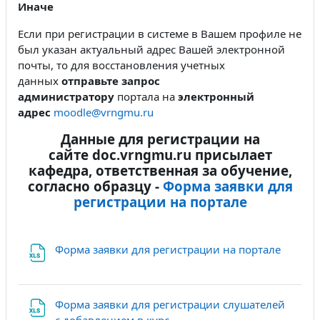
Иначе
Если при регистрации в системе в Вашем профиле не
был указан актуальный адрес Вашей электронной
почты, то для восстановления учетных
данных
отправьте запрос
администратору
портала на
электронный
адрес
moodle@vrngmu.ru
Данные для регистрации на
сайте doc.vrngmu.ru присылает
кафедра, ответственная за обучение,
согласно образцу -
Форма заявки для
регистрации на портале
Файл
Форма заявки для регистрации на портале
Форма заявки для регистрации слушателей
Файл