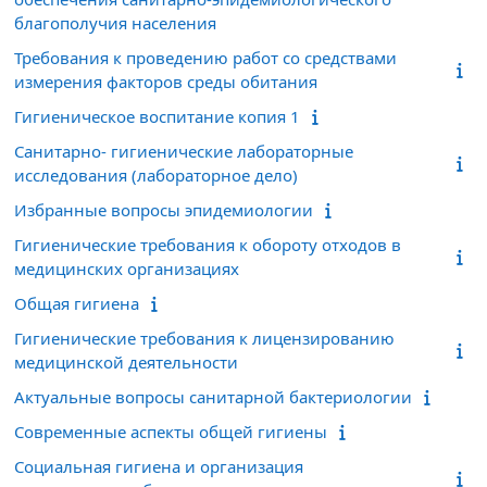
благополучия населения
Требования к проведению работ со средствами
измерения факторов среды обитания
Гигиеническое воспитание копия 1
Санитарно- гигиенические лабораторные
исследования (лабораторное дело)
Избранные вопросы эпидемиологии
Гигиенические требования к обороту отходов в
медицинских организациях
Общая гигиена
Гигиенические требования к лицензированию
медицинской деятельности
Актуальные вопросы санитарной бактериологии
Современные аспекты общей гигиены
Социальная гигиена и организация