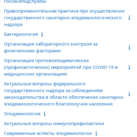
госсанэпидслужбы
Правоприменительная практика при осуществлении
государственного санитарно-эпидемиологического
надзора
Бактериология
Организация лабораторного контроля за
физическими факторами
Организация противоэпидемических
(профилактических) мероприятий при COVID-19 в
медицинских организациях
Актуальные вопросы федерального
государственного надзора за соблюдением
законодательства в области обеспечения санитарно-
эпидемиологического благополучия населения
Эпидемиология
Актуальные вопросы иммунопрофилактики
Современные аспекты эпидемиологии