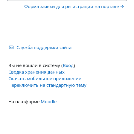
Форма заявки для регистрации на портале →
Служба поддержки сайта
Вы не вошли в систему (
Вход
)
Сводка хранения данных
Скачать мобильное приложение
Переключить на стандартную тему
На платформе
Moodle