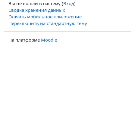
Вы не вошли в систему (
Вход
)
Сводка хранения данных
Скачать мобильное приложение
Переключить на стандартную тему
На платформе
Moodle