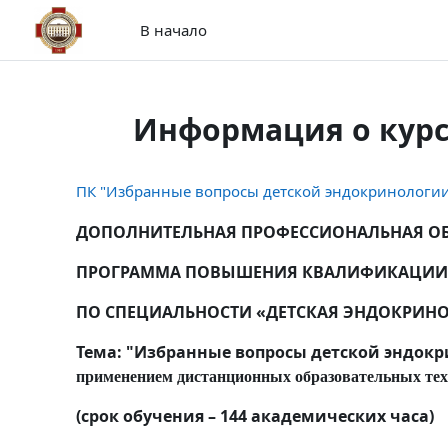
Перейти к основному содержанию
В начало
Информация о кур
ПК "Избранные вопросы детской эндокринологии
ДОПОЛНИТЕЛЬНАЯ ПРОФЕССИОНАЛЬНАЯ ОБ
ПРОГРАММА ПОВЫШЕНИЯ КВАЛИФИКАЦИИ
ПО СПЕЦИАЛЬНОСТИ «ДЕТСКАЯ ЭНДОКРИН
Тема: "Избранные вопросы детской эндок
применением дистанционных образовательных тех
(срок обучения – 144 академических часа)