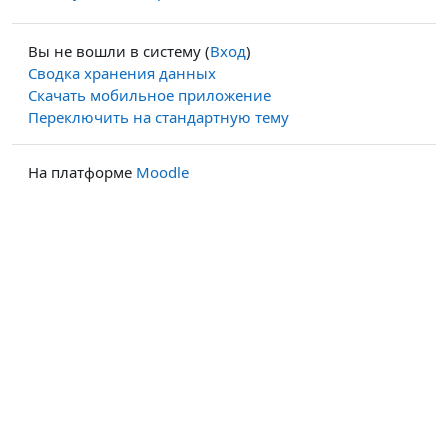
Вы не вошли в систему (
Вход
)
Сводка хранения данных
Скачать мобильное приложение
Переключить на стандартную тему
На платформе
Moodle