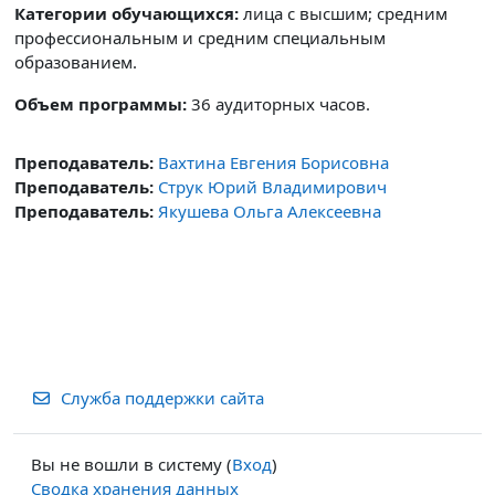
Категории обучающихся:
лица с высшим; средним
профессиональным и средним специальным
образованием.
Объем программы:
36 аудиторных часов.
Преподаватель:
Вахтина Евгения Борисовна
Преподаватель:
Струк Юрий Владимирович
Преподаватель:
Якушева Ольга Алексеевна
Служба поддержки сайта
Вы не вошли в систему (
Вход
)
Сводка хранения данных