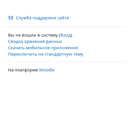
Служба поддержки сайта
Вы не вошли в систему (
Вход
)
Сводка хранения данных
Скачать мобильное приложение
Переключить на стандартную тему
На платформе
Moodle