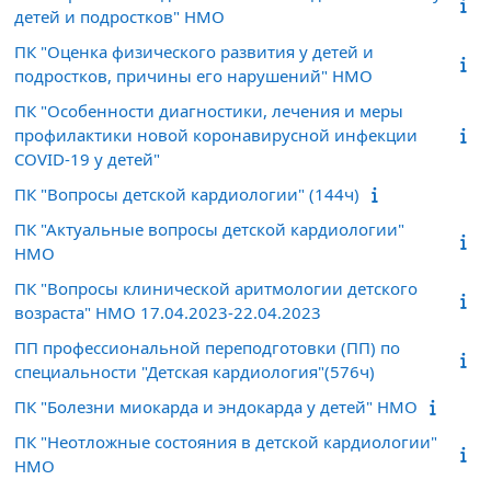
детей и подростков" НМО
ПК "Оценка физического развития у детей и
подростков, причины его нарушений" НМО
ПК "Особенности диагностики, лечения и меры
профилактики новой коронавирусной инфекции
COVID-19 у детей"
ПК "Вопросы детской кардиологии" (144ч)
ПК "Актуальные вопросы детской кардиологии"
НМО
ПК "Вопросы клинической аритмологии детского
возраста" НМО 17.04.2023-22.04.2023
ПП профессиональной переподготовки (ПП) по
специальности "Детская кардиология"(576ч)
ПК "Болезни миокарда и эндокарда у детей" НМО
ПК "Неотложные состояния в детской кардиологии"
НМО