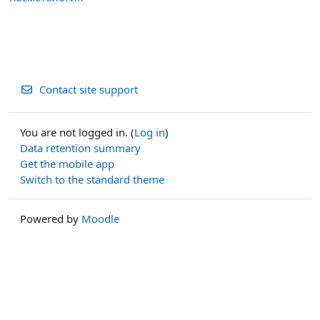
Contact site support
You are not logged in. (
Log in
)
Data retention summary
Get the mobile app
Switch to the standard theme
Powered by
Moodle