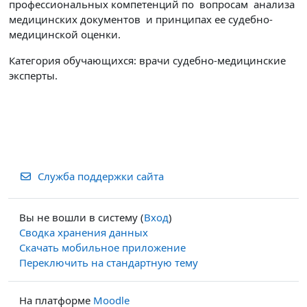
профессиональных компетенций по вопросам анализа
медицинских документов и принципах ее судебно-
медицинской оценки.
Категория обучающихся: врачи судебно-медицинские
эксперты.
Служба поддержки сайта
Вы не вошли в систему (
Вход
)
Сводка хранения данных
Скачать мобильное приложение
Переключить на стандартную тему
На платформе
Moodle